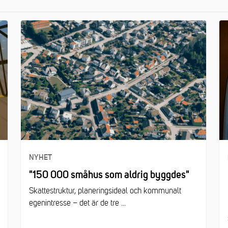
NYHET
"150 000 småhus som aldrig byggdes"
Skattestruktur, planeringsideal och kommunalt
egenintresse – det är de tre ...