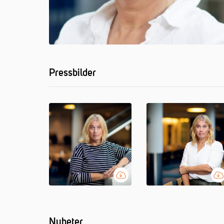
Pressbilder
Nyheter