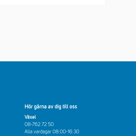
Hör gärna av dig till oss
Växel
08-762 72 50
Alla vardagar 08:00-16:30​​