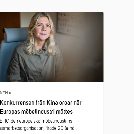
NYHET
Konkurrensen från Kina oroar när
Europas möbelindustri möttes
EFIC, den europeiska möbelindustrins
samarbetsorganisation, firade 20 år nä...