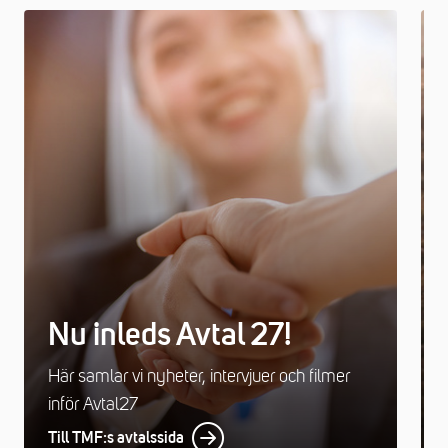
Nu inleds Avtal 27!
Här samlar vi nyheter, intervjuer och filmer
inför Avtal27
Till TMF:s avtalssida