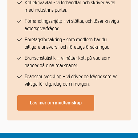
Kollektivavtal - vi förhandlar och skriver avtal
med industrins parter.
Förhandlingsshjälp - vi stöttar, och löser kniviga
arbetsgivarfrågor.
Företagsförsäkring - som medlem har du
billigare ansvars- och företagsförsäkringar.
Branschstatistik – vi håller koll på vad som
händer på dina marknader.
Branschutveckling – vi driver de frågor som är
viktiga för dig, idag och i morgon.
Läs mer om medlemskap