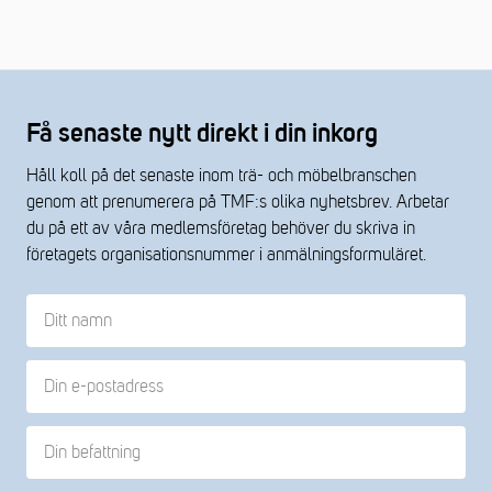
Få senaste nytt direkt i din inkorg
Håll koll på det senaste inom trä- och möbelbranschen
genom att prenumerera på TMF:s olika nyhetsbrev. Arbetar
du på ett av våra medlemsföretag behöver du skriva in
företagets organisationsnummer i anmälningsformuläret.