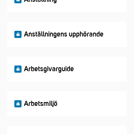
Anställningens upphörande
Arbetsgivarguide
Arbetsmiljö