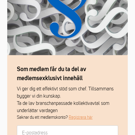
Som medlem får du ta del av
medlemsexklusivt innehåll
Vi ger dig ett effektivt stöd som chef. Tillsammans
bygger vi din kunskap.
Ta de lav branschanpassade kollektivavtal som
underlättar vardagen
Saknar du ett medlemskonto?
Registrera här