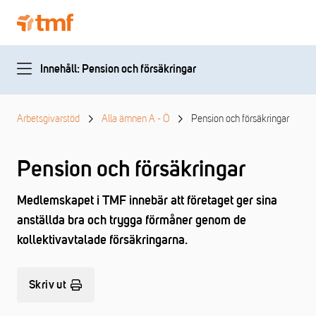
Innehåll: Pension och försäkringar
Arbetsgivarstöd
Alla ämnen A - Ö
Pension och försäkringar
Pension och försäkringar
Medlemskapet i TMF innebär att företaget ger sina
anställda bra och trygga förmåner genom de
kollektivavtalade försäkringarna.
Skriv ut