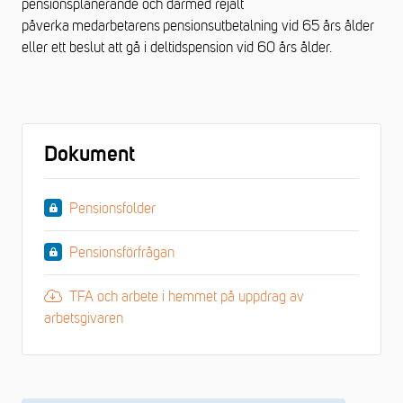
pensionsplanerande och därmed rejält
påverka medarbetarens pensionsutbetalning vid 65 års ålder
eller ett beslut att gå i deltidspension vid 60 års ålder.
Dokument
Pensionsfolder
Pensionsförfrågan
TFA och arbete i hemmet på uppdrag av
arbetsgivaren