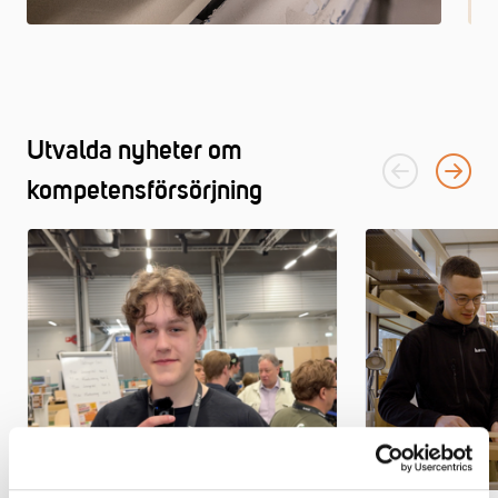
Utvalda nyheter om
kompetensförsörjning