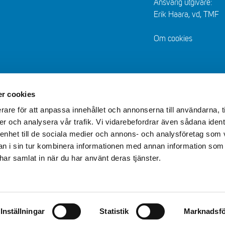
Ansvarig utgivare:
Erik Haara, vd, TMF
Om cookies
r cookies
rare för att anpassa innehållet och annonserna till användarna, t
er och analysera vår trafik. Vi vidarebefordrar även sådana ident
 enhet till de sociala medier och annons- och analysföretag som 
 i sin tur kombinera informationen med annan information som
e har samlat in när du har använt deras tjänster.
Inställningar
Statistik
Marknadsfö