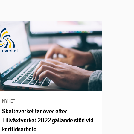
NYHET
Skatteverket tar över efter
Tillväxtverket 2022 gällande stöd vid
korttidsarbete