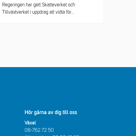
Regeringen har gett Skatteverket och
Tillväxtverket i uppdrag att vidta för...
Hör gärna av dig till oss
Växel
08-762 72 50