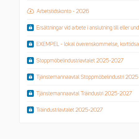
Arbetstidskonto - 2026
Ersättningar vid arbete i anslutning till eller 
EXEMPEL - lokal överenskommelse, korttidsa
Stoppmöbelindustriavtalet 2025-2027
Tjänstemannaavtal Stoppmöbelindustri 202
Tjänstemannaavtal Träindustri 2025-2027
Träindustriavtalet 2025-2027