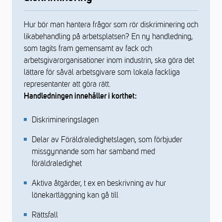
Hur bör man hantera frågor som rör diskriminering och
likabehandling på arbetsplatsen? En ny handledning,
som tagits fram gemensamt av fack och
arbetsgivarorganisationer inom industrin, ska göra det
lättare för såväl arbetsgivare som lokala fackliga
representanter att göra rätt.
Handledningen innehåller i korthet:
Diskrimineringslagen
Delar av Föräldraledighetslagen, som förbjuder
missgynnande som har samband med
föräldraledighet
Aktiva åtgärder, t ex en beskrivning av hur
lönekartläggning kan gå till
Rättsfall