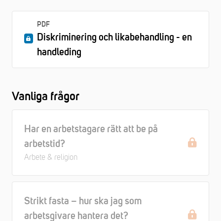
PDF
Diskriminering och likabehandling - en
handleding
Vanliga frågor
Har en arbetstagare rätt att be på
arbetstid?
Arbete & religion
Strikt fasta – hur ska jag som
arbetsgivare hantera det?