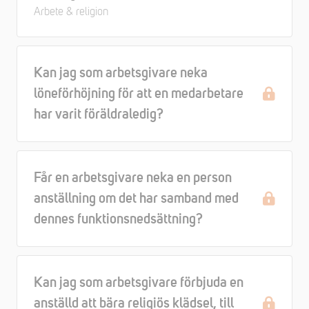
Arbete & religion
Kan jag som arbetsgivare neka
löneförhöjning för att en medarbetare
har varit föräldraledig?
Får en arbetsgivare neka en person
anställning om det har samband med
dennes funktionsnedsättning?
Kan jag som arbetsgivare förbjuda en
anställd att bära religiös klädsel, till