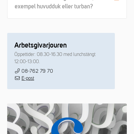
exempel huvudduk eller turban?
Arbetsgivarjouren
Öppettider: 08.30-16.30 med lunchstängt
12:00-13:00.
08-762 79 70
E-post