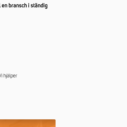
 en bransch i ständig
i hjälper