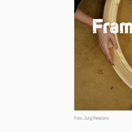
Foto: Jung Relations