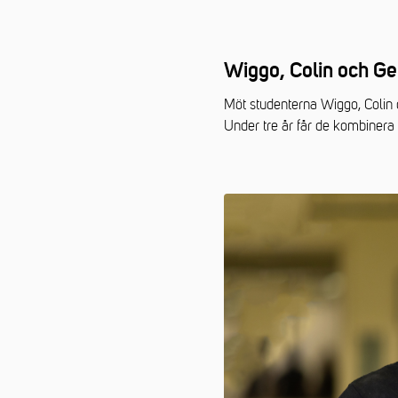
Wiggo, Colin och Ge
Möt studenterna Wiggo, Colin 
Under tre år får de kombinera 