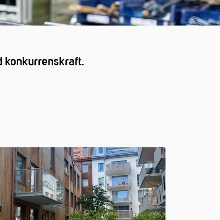
ad konkurrenskraft.