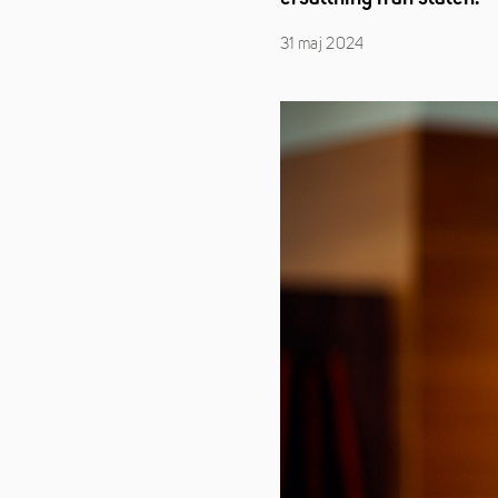
31 maj 2024