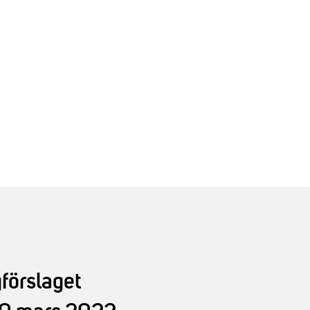
förslaget