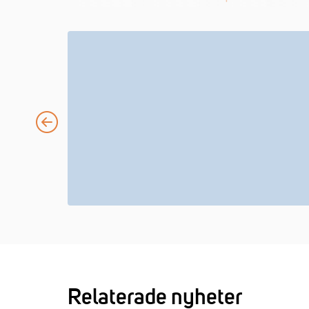
Relaterade nyheter