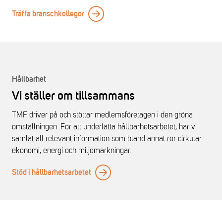
Träffa branschkollegor
Hållbarhet
Vi ställer om tillsammans
TMF driver på och stöttar medlemsföretagen i den gröna
omställningen. För att underlätta hållbarhetsarbetet, har vi
samlat all relevant information som bland annat rör cirkulär
ekonomi, energi och miljömärkningar.
Stöd i hållbarhetsarbetet