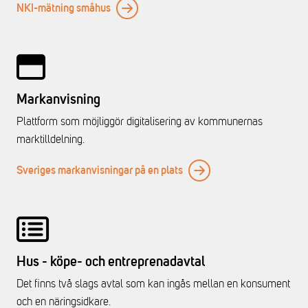
NKI-mätning småhus
Markanvisning
Plattform som möjliggör digitalisering av kommunernas
marktilldelning.
Sveriges markanvisningar på en plats
Hus - köpe- och entreprenadavtal
Det finns två slags avtal som kan ingås mellan en konsument
och en näringsidkare.