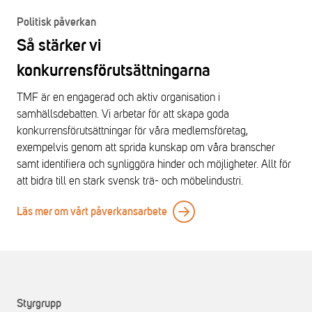
Politisk påverkan
Så stärker vi
konkurrensförutsättningarna
TMF är en engagerad och aktiv organisation i
samhällsdebatten. Vi arbetar för att skapa goda
konkurrensförutsättningar för våra medlemsföretag,
exempelvis genom att sprida kunskap om våra branscher
samt identifiera och synliggöra hinder och möjligheter. Allt för
att bidra till en stark svensk trä- och möbelindustri.
Läs mer om vårt påverkansarbete
Styrgrupp