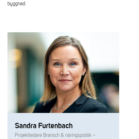
byggnad.
Sandra Furtenbach
Projektledare Bransch & näringspolitik –