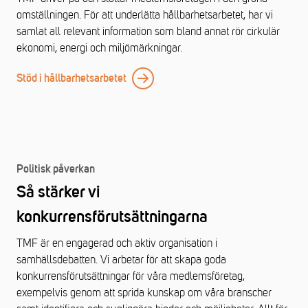
omställningen. För att underlätta hållbarhetsarbetet, har vi
samlat all relevant information som bland annat rör cirkulär
ekonomi, energi och miljömärkningar.
Stöd i hållbarhetsarbetet
Politisk påverkan
Så stärker vi
konkurrensförutsättningarna
TMF är en engagerad och aktiv organisation i
samhällsdebatten. Vi arbetar för att skapa goda
konkurrensförutsättningar för våra medlemsföretag,
exempelvis genom att sprida kunskap om våra branscher