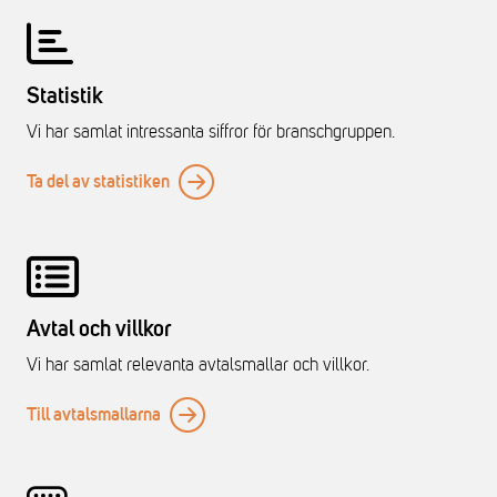
Statistik
Vi har samlat intressanta siffror för branschgruppen.
Ta del av statistiken
Avtal och villkor
Vi har samlat relevanta avtalsmallar och villkor.
Till avtalsmallarna