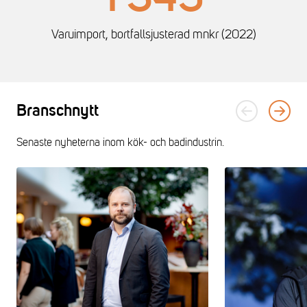
Varuimport, bortfallsjusterad mnkr (2022)
Branschnytt
Senaste nyheterna inom kök- och badindustrin.