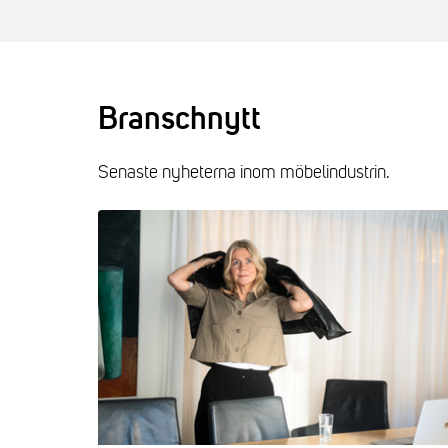
Branschnytt
Senaste nyheterna inom möbelindustrin.