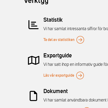
Verktyg
Statistik
Vi har samlat intressanta siffror för 
Ta del av statistiken
Exportguide
Vi har satt ihop en informativ guide fö
Läs vår exportguide
Dokument
Vi har samlat användbara dokument 