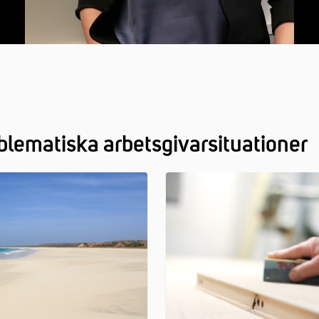
oblematiska arbetsgivarsituationer