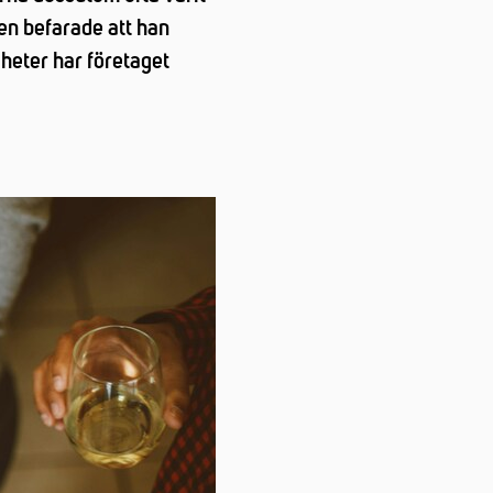
en befarade att han
heter har företaget