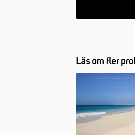
Läs om fler pr