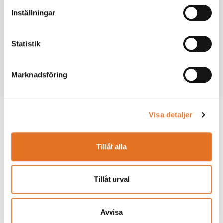
Inställningar
Statistik
Träskivor
Marknadsföring
Visa detaljer
Index
Tillåt alla
Tillåt urval
Avvisa