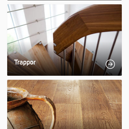
Trappor