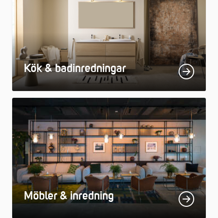
Kök & badinredningar
Möbler & inredning