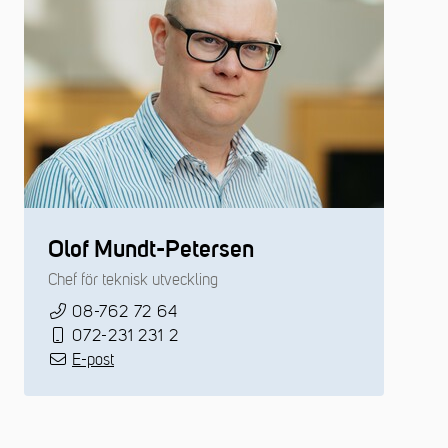
Olof Mundt-Petersen
Chef för teknisk utveckling
08-762 72 64
072-231 231 2
E-post