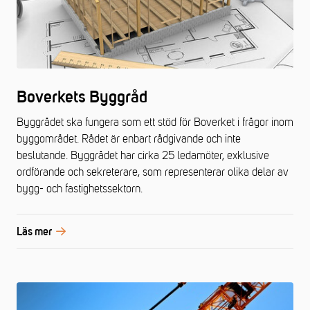
Boverkets Byggråd
Byggrådet ska fungera som ett stöd för Boverket i frågor inom
byggområdet. Rådet är enbart rådgivande och inte
beslutande. Byggrådet har cirka 25 ledamöter, exklusive
ordförande och sekreterare, som representerar olika delar av
bygg- och fastighetssektorn.
Läs mer