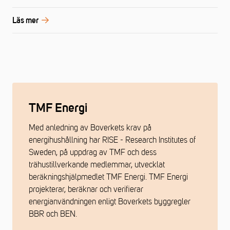
Läs mer
TMF Energi
Med anledning av Boverkets krav på
energihushållning har RISE - Research Institutes of
Sweden, på uppdrag av TMF och dess
trähustillverkande medlemmar, utvecklat
beräkningshjälpmedlet TMF Energi. TMF Energi
projekterar, beräknar och verifierar
energianvändningen enligt Boverkets byggregler
BBR och BEN.