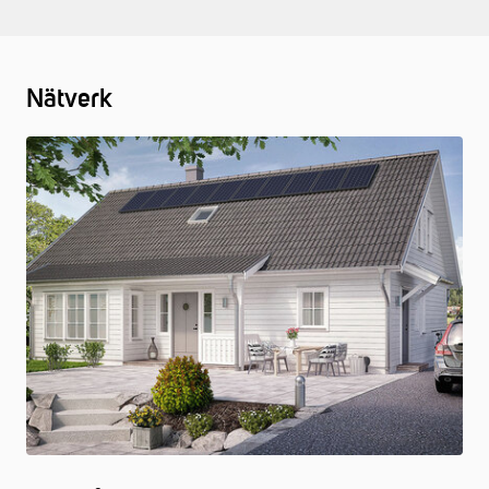
Nätverk