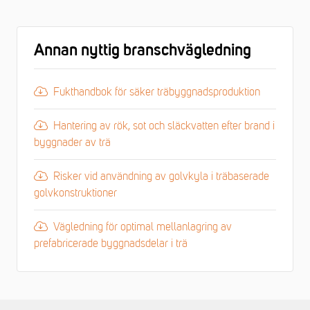
Annan nyttig branschvägledning
Fukthandbok för säker träbyggnadsproduktion
Hantering av rök, sot och släckvatten efter brand i
byggnader av trä
Risker vid användning av golvkyla i träbaserade
golvkonstruktioner
Vägledning för optimal mellanlagring av
prefabricerade byggnadsdelar i trä