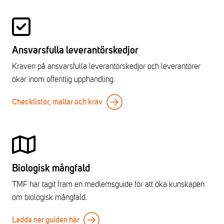
Ansvarsfulla leverantörskedjor
Kraven på ansvarsfulla leverantörskedjor och leverantörer
ökar inom offentlig upphandling.
Checklistor, mallar och krav
Biologisk mångfald
TMF har tagit fram en medlemsguide för att öka kunskapen
om biologisk mångfald.
Ladda ner guiden här