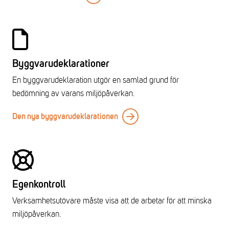
Byggvarudeklarationer
En byggvarudeklaration utgör en samlad grund för
bedömning av varans miljöpåverkan.
Den nya byggvarudeklarationen
Egenkontroll
Verksamhetsutövare måste visa att de arbetar för att minska
miljöpåverkan.