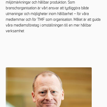
miljömärkningar och hållbar produktion. Som
branschorganisation är vårt ansvar att tydliggöra både
utmaningar och möjligheter inom hållbarhet – för våra
medlemmar och för TMF som organisation. Målet är att guida
våra medlemsföretag i omställningen till en mer hållbar
verksamhet