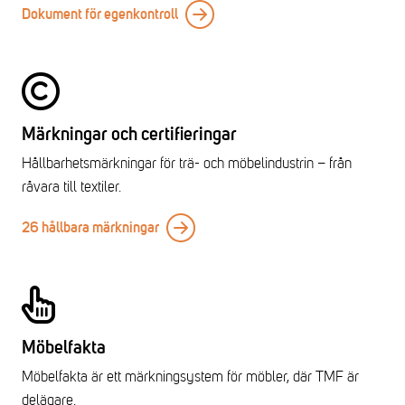
Dokument för egenkontroll
Märkningar och certifieringar
Hållbarhetsmärkningar för trä- och möbelindustrin – från
råvara till textiler.
26 hållbara märkningar
Möbelfakta
Möbelfakta är ett märkningsystem för möbler, där TMF är
delägare.