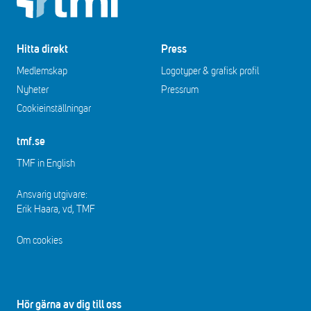
Hitta direkt
Press
Medlemskap
Logotyper & grafisk profil
Nyheter
Pressrum
Cookieinställningar
tmf.se
TMF in English
Ansvarig utgivare:
Erik Haara, vd, TMF
Om cookies
Hör gärna av dig till oss