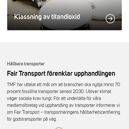
Klassning av titandioxid
Hållbara transporter
Fair Transport förenklar upphandlingen
TMF har uttalat ett mål om att branschen ska nyttja minst 70
procent fossilfria transporter senast 2030. Utöver klimat
väger sociala krav tungt. För att underlätta för våra
medlemsföretag vid upphandling av transporter informerar vi
om Fair Transport – transportnäringens hållbarhetscertifiering
för godstransporter på väg.