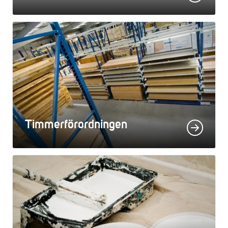
Timmerförordningen