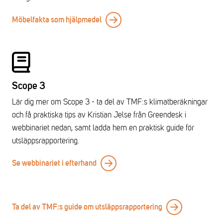
Möbelfakta som hjälpmedel
Scope 3
Lär dig mer om Scope 3 - ta del av TMF:s klimatberäkningar
och få praktiska tips av Kristian Jelse från Greendesk i
webbinariet nedan, samt ladda hem en praktisk guide för
utsläppsrapportering.
Se webbinariet i efterhand
Ta del av TMF:s guide om utsläppsrapportering