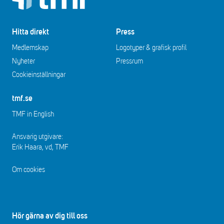
Hitta direkt
Press
Medlemskap
Logotyper & grafisk profil
Nyheter
Pressrum
Cookieinställningar
tmf.se
TMF in English
Ansvarig utgivare:
Erik Haara, vd, TMF
Om cookies
Hör gärna av dig till oss