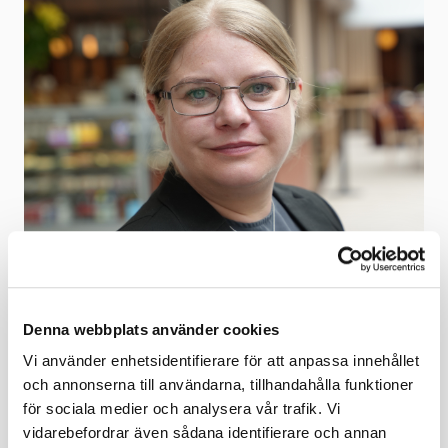
Denna webbplats använder cookies
Vi använder enhetsidentifierare för att anpassa innehållet
och annonserna till användarna, tillhandahålla funktioner
för sociala medier och analysera vår trafik. Vi
vidarebefordrar även sådana identifierare och annan