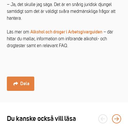
– Ja, det skulle jag säga. Det är en snårig juridisk djungel
samtidigt som det är väldigt svåra medmänskliga frågor att
hantera.
Läs mer om
– där
Alkohol och droger i Arbetsgivarguiden
hittar du mallar, information om införande alkohol- och
drogtester samt en relevant FAQ.
Dela
Du kanske också vill läsa