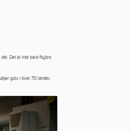
 del. Det är inte bara Nybro
äljer golv i över 70 länder,