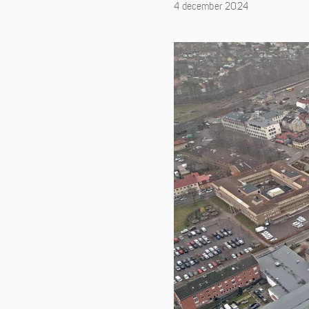
4 december 2024