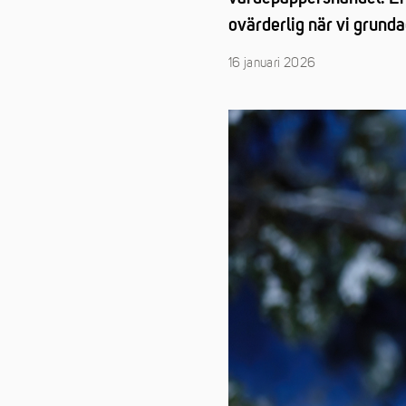
ovärderlig när vi grunda
16 januari 2026