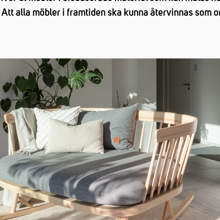
n? Att alla möbler i framtiden ska kunna återvinnas som 