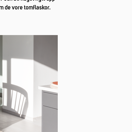
om de vore tomflaskor.