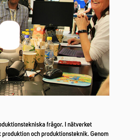
oduktionstekniska frågor. I nätverket
et produktion och produktionsteknik. Genom