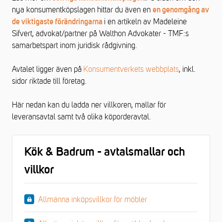
nya konsumentköpslagen hittar du även en
en genomgång av
i en artikeln av Madeleine
de viktigaste förändringarna
Sifvert, advokat/partner på Walthon Advokater - TMF:s
samarbetspart inom juridisk rådgivning.
Avtalet ligger även på
Konsumentverkets webbplats
, inkl.
sidor riktade till företag.
Här nedan kan du ladda ner villkoren, mallar för
leveransavtal samt två olika köporderavtal.
Kök & Badrum - avtalsmallar och
villkor
Allmänna inköpsvillkor för möbler