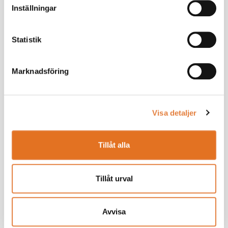
Inställningar
Statistik
Marknadsföring
Visa detaljer
Tillåt alla
Tillåt urval
Avvisa