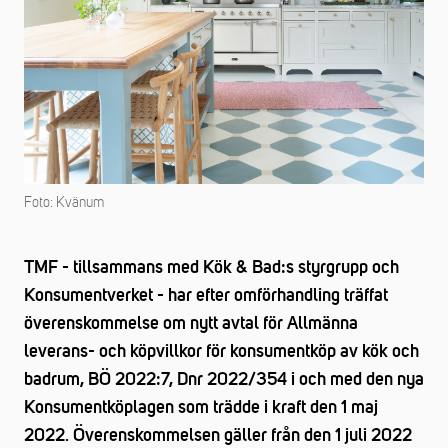
Foto: Kvänum
TMF - tillsammans med Kök & Bad:s styrgrupp och
Konsumentverket - har efter omförhandling träffat
överenskommelse om nytt avtal för Allmänna
leverans- och köpvillkor för konsumentköp av kök och
badrum, BÖ 2022:7, Dnr 2022/354 i och med den nya
Konsumentköplagen som trädde i kraft den 1 maj
2022. Överenskommelsen gäller från den 1 juli 2022