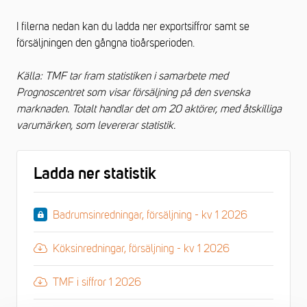
I filerna nedan kan du ladda ner exportsiffror samt se
försäljningen den gångna tioårsperioden.
Källa: TMF tar fram statistiken i samarbete med
Prognoscentret som visar försäljning på den svenska
marknaden. Totalt handlar det om 20 aktörer, med åtskilliga
varumärken, som levererar statistik.
Ladda ner statistik
Badrumsinredningar, försäljning - kv 1 2026
Köksinredningar, försäljning - kv 1 2026
TMF i siffror 1 2026