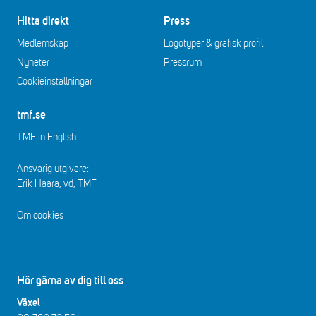
Hitta direkt
Press
Medlemskap
Logotyper & grafisk profil
Nyheter
Pressrum
Cookieinställningar
tmf.se
TMF in English
Ansvarig utgivare:
Erik Haara, vd, TMF
Om cookies
Hör gärna av dig till oss
Växel