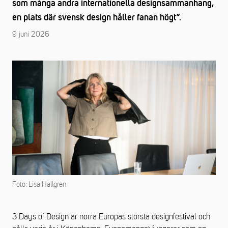
som många andra internationella designsammanhang,
en plats där svensk design håller fanan högt”.
9 juni 2026
Foto: Lisa Hallgren
3 Days of Design är norra Europas största designfestival och