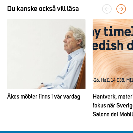
Du kanske också vill läsa
Åkes möbler finns i vår vardag
Hantverk, materi
fokus när Sverig
Salone del Mobi