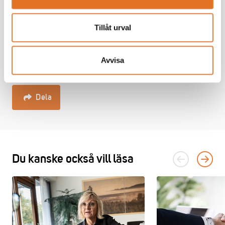
Tillåt urval
Avvisa
Dela
Du kanske också vill läsa