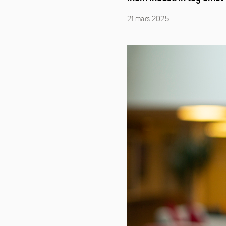
21 mars 2025