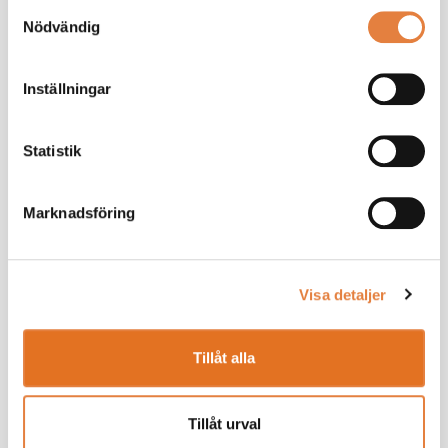
Samtyckesval
Nödvändig
Inställningar
Statistik
Marknadsföring
Visa detaljer
Nyheter
Tillåt alla
Tillåt urval