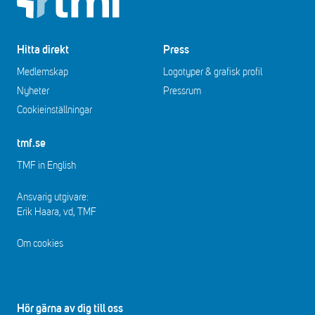
Hitta direkt
Press
Medlemskap
Logotyper & grafisk profil
Nyheter
Pressrum
Cookieinställningar
tmf.se
TMF in English
Ansvarig utgivare:
Erik Haara, vd, TMF
Om cookies
Hör gärna av dig till oss