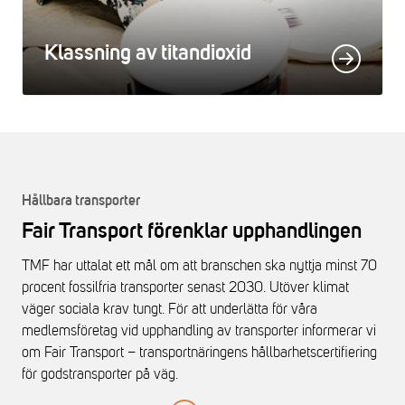
Klassning av titandioxid
Hållbara transporter
Fair Transport förenklar upphandlingen
TMF har uttalat ett mål om att branschen ska nyttja minst 70
procent fossilfria transporter senast 2030. Utöver klimat
väger sociala krav tungt. För att underlätta för våra
medlemsföretag vid upphandling av transporter informerar vi
om Fair Transport – transportnäringens hållbarhetscertifiering
för godstransporter på väg.