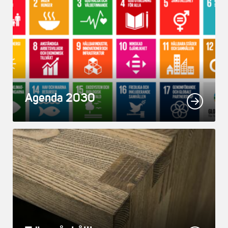
Agenda 2030