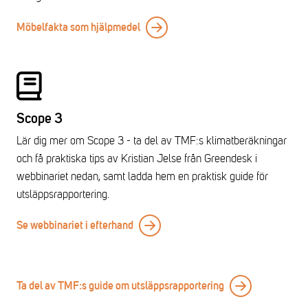
Möbelfakta som hjälpmedel
Scope 3
Lär dig mer om Scope 3 - ta del av TMF:s klimatberäkningar
och få praktiska tips av Kristian Jelse från Greendesk i
webbinariet nedan, samt ladda hem en praktisk guide för
utsläppsrapportering.
Se webbinariet i efterhand
Ta del av TMF:s guide om utsläppsrapportering