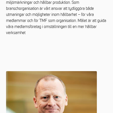
miljömärkningar och hållbar produktion. Som
branschorganisation är vårt ansvar att tydliggöra både
utmaningar och möjligheter inom hållbarhet – för våra
medlemmar och för TMF som organisation. Målet är att guida
våra medlemsföretag i omställningen till en mer hållbar
verksamhet