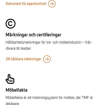
Dokument för egenkontroll
Märkningar och certifieringar
Hållbarhetsmärkningar för trä- och möbelindustrin – från
råvara till textiler.
26 hållbara märkningar
Möbelfakta
Möbelfakta är ett märkningsystem för möbler, där TMF är
delägare.