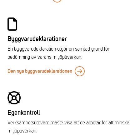
Byggvarudeklarationer
En byggvarudeklaration utgör en samlad grund för
bedömning av varans miljöpåverkan.
Den nya byggvarudeklarationen
Egenkontroll
Verksamhetsutövare måste visa att de arbetar för att minska
miljöpåverkan.