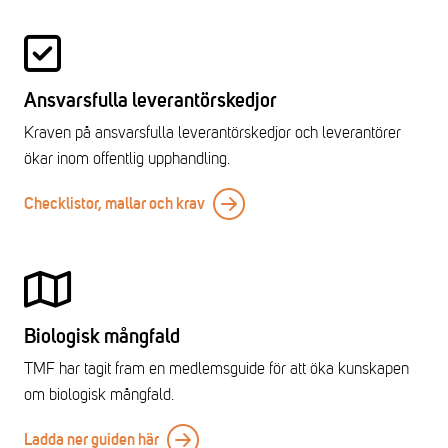
Ansvarsfulla leverantörskedjor
Kraven på ansvarsfulla leverantörskedjor och leverantörer
ökar inom offentlig upphandling.
Checklistor, mallar och krav
Biologisk mångfald
TMF har tagit fram en medlemsguide för att öka kunskapen
om biologisk mångfald.
Ladda ner guiden här