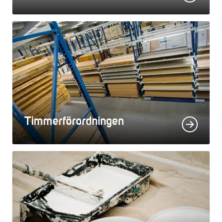
Timmerförordningen