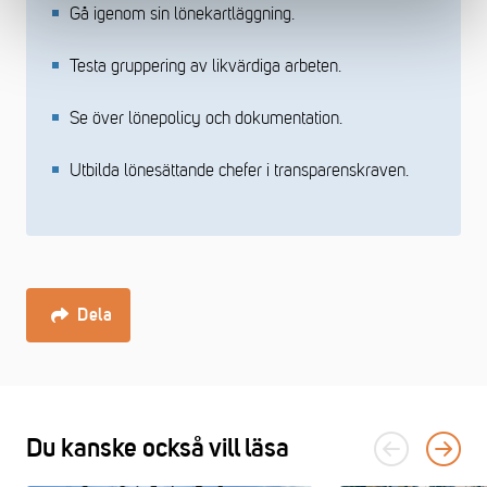
Gå igenom sin lönekartläggning.
Testa gruppering av likvärdiga arbeten.
Se över lönepolicy och dokumentation.
Utbilda lönesättande chefer i transparenskraven.
Dela
Du kanske också vill läsa