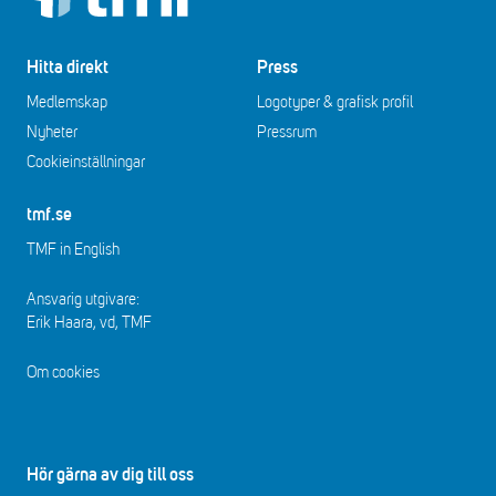
Hitta direkt
Press
Medlemskap
Logotyper & grafisk profil
Nyheter
Pressrum
Cookieinställningar
tmf.se
TMF in English
Ansvarig utgivare:
Erik Haara, vd, TMF
Om cookies
Hör gärna av dig till oss