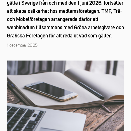
gälla i Sverige från och med den 1 juni 2026, fortsätter
att skapa osäkerhet hos medlemsföretagen. TMF, Trä-
och Möbelföretagen arrangerade därför ett
webbinarium tillsammans med Gröna arbetsgivare och
Grafiska Företagen för att reda ut vad som gäller.
1 december 2025