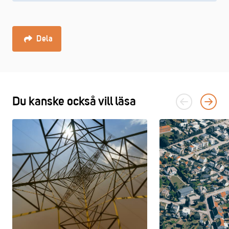
Dela
Du kanske också vill läsa