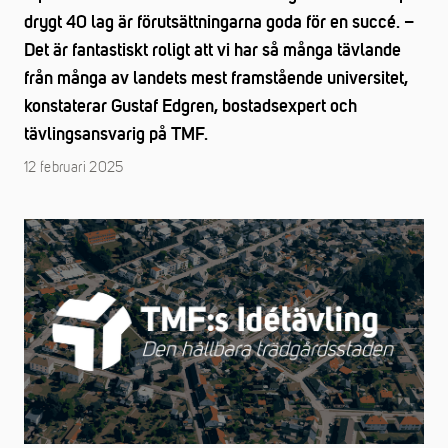
drygt 40 lag är förutsättningarna goda för en succé. –
Det är fantastiskt roligt att vi har så många tävlande
från många av landets mest framstående universitet,
konstaterar Gustaf Edgren, bostadsexpert och
tävlingsansvarig på TMF.
12 februari 2025