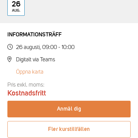
26
AUG.
INFORMATIONSTRÄFF
26 augusti, 09:00 - 10:00
Digitalt via Teams
Öppna karta
Pris exkl. moms:
Kostnadsfritt
Anmäl dig
Fler kurstillfällen