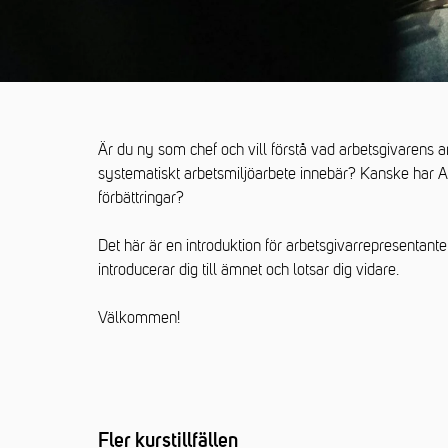
Är du ny som chef och vill förstå vad arbetsgivarens 
systematiskt arbetsmiljöarbete innebär? Kanske har Ar
förbättringar?
Det här är en introduktion för arbetsgivarrepresentant
introducerar dig till ämnet och lotsar dig vidare.
Välkommen!
Fler kurstillfällen