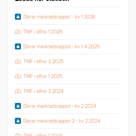
Dörrar marknadsrapport - kv 1 2026
TMF i siffror 1 2026
Dörrar marknadsrapport - kv 1-4 2025
TMF i siffror 2 2025
TMF i siffror 1 2025
TMF i siffror 2 2024
Dörrar marknadsrapport - kv 2 2024
Dörrar marknadsrapport 2 - kv 2 2024