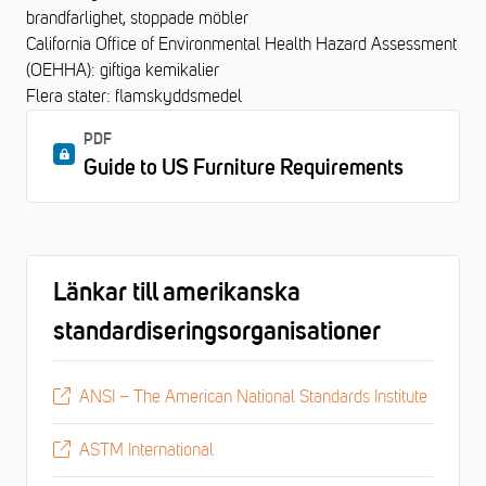
brandfarlighet, stoppade möbler
California Office of Environmental Health Hazard Assessment
(OEHHA): giftiga kemikalier
Flera stater: flamskyddsmedel
PDF
Guide to US Furniture Requirements
Länkar till amerikanska
standardiseringsorganisationer
ANSI – The American National Standards Institute
ASTM International