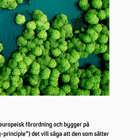
europeisk förordning och bygger på
principle”) det vill säga att den som sätter