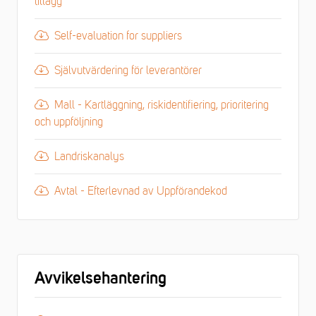
tillägg
Self-evaluation for suppliers
Självutvärdering för leverantörer
Mall - Kartläggning, riskidentifiering, prioritering
och uppföljning
Landriskanalys
Avtal - Efterlevnad av Uppförandekod
Avvikelsehantering