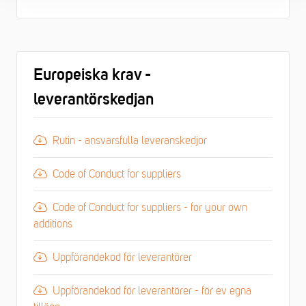
Europeiska krav -
leverantörskedjan
Rutin - ansvarsfulla leveranskedjor
Code of Conduct for suppliers
Code of Conduct for suppliers - for your own
additions
Uppförandekod för leverantörer
Uppförandekod för leverantörer - för ev egna