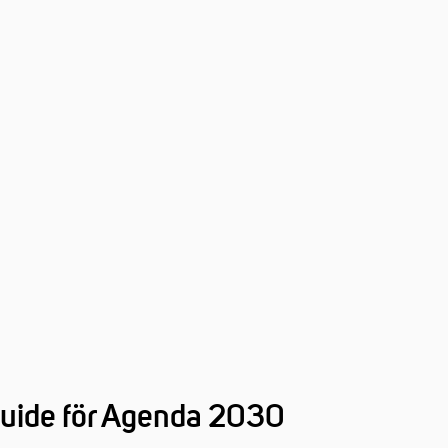
uide för Agenda 2030