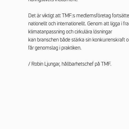
Det är viktigt att TMF:s medlemsföretag fortsätte
nationellt och internationellt. Genom att ligga i 
klimatanpassning och cirkulära lösningar
kan branschen både stärka sin konkurrenskraft o
får genomslag i praktiken.
/ Robin Ljungar, hållbarhetschef på TMF.