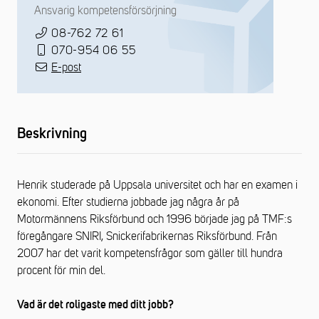
Ansvarig kompetensförsörjning
08-762 72 61
070-954 06 55
E-post
Beskrivning
Henrik studerade på Uppsala universitet och har en examen i
ekonomi. Efter studierna jobbade jag några år på
Motormännens Riksförbund och 1996 började jag på TMF:s
föregångare SNIRI, Snickerifabrikernas Riksförbund. Från
2007 har det varit kompetensfrågor som gäller till hundra
procent för min del.
Vad är det roligaste med ditt jobb?