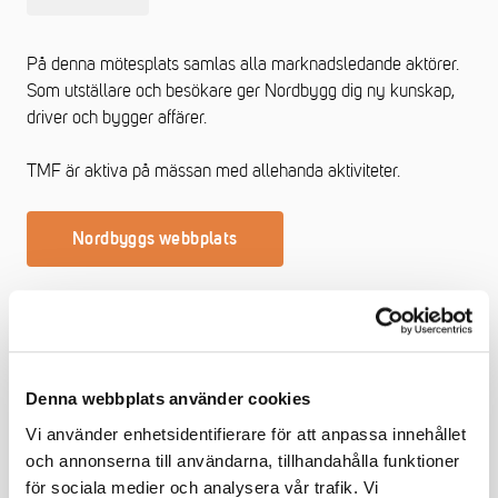
På denna mötesplats samlas alla marknadsledande aktörer.
Som utställare och besökare ger Nordbygg dig ny kunskap,
driver och bygger affärer.
TMF är aktiva på mässan med allehanda aktiviteter.
Nordbyggs webbplats
Denna webbplats använder cookies
Vi använder enhetsidentifierare för att anpassa innehållet
och annonserna till användarna, tillhandahålla funktioner
för sociala medier och analysera vår trafik. Vi