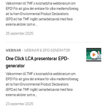
Välkommen till TMF:s kostnadsfria webbinarium om
EPD! För att göra det enklare för våra medlemsföretag
att ta fram Environmental Product Declarations
(EPD:er) har TMF ingått samarbetsavtal med flera
externa aktörer som e...
25 september 2025
-
WEBINAR & EPD-GENERATOR
WEBINAR
One Click LCA presenterar EPD-
generator
Välkommen till TMF:s kostnadsfria webbinarium om
EPD! För att göra det enklare för våra medlemsföretag
att ta fram Environmental Product Declarations
(EPD:er) har TMF ingått samarbetsavtal med flera
externa aktörer som e...
23 september 2025