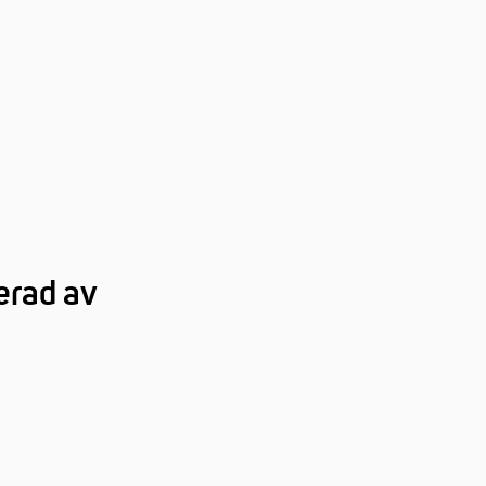
erad av