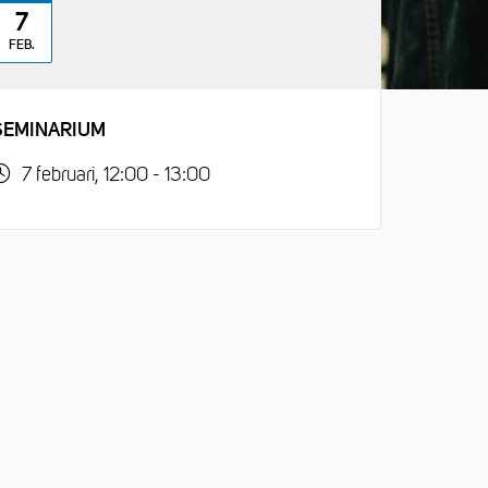
7
FEB.
SEMINARIUM
7 februari, 12:00 - 13:00