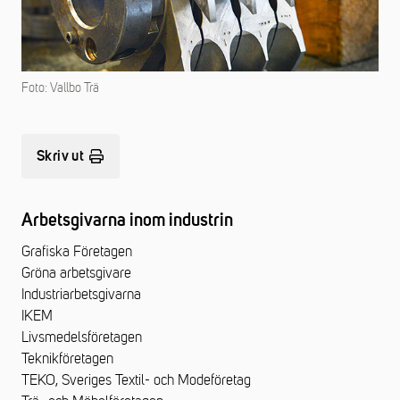
Foto: Vallbo Trä
Skriv ut
Arbetsgivarna inom industrin
Grafiska Företagen
Gröna arbetsgivare
Industriarbetsgivarna
IKEM
Livsmedelsföretagen
Teknikföretagen
TEKO, Sveriges Textil- och Modeföretag