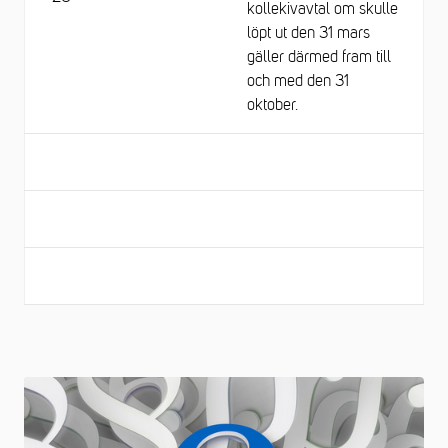
kollekivavtal om skulle
löpt ut den 31 mars
gäller därmed fram till
och med den 31
oktober.