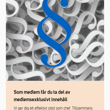
Som medlem får du ta del av
medlemsexklusivt innehåll
Vi ger dig ett effektivt stöd som chef. Tillsammans