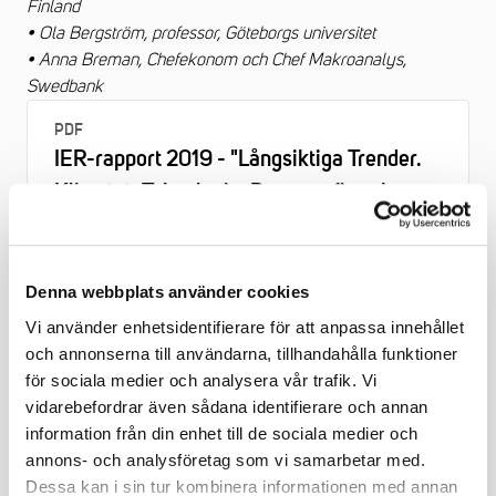
Finland
• Ola Bergström, professor, Göteborgs universitet
• Anna Breman, Chefekonom och Chef Makroanalys,
Swedbank
PDF
IER-rapport 2019 - "Långsiktiga Trender.
Klimatet, Teknologin, Demografin och
Produktiviteten"
Denna webbplats använder cookies
Vi använder enhetsidentifierare för att anpassa innehållet
och annonserna till användarna, tillhandahålla funktioner
för sociala medier och analysera vår trafik. Vi
vidarebefordrar även sådana identifierare och annan
information från din enhet till de sociala medier och
annons- och analysföretag som vi samarbetar med.
Dessa kan i sin tur kombinera informationen med annan