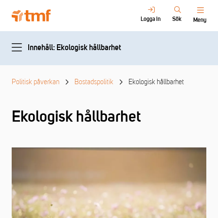
Logga in
Sök
Meny
Innehåll: Ekologisk hållbarhet
Politisk påverkan
Bostadspolitik
Ekologisk hållbarhet
Ekologisk hållbarhet