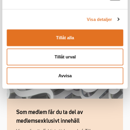
Visa detaljer
Tillåt alla
Tillåt urval
Avvisa
Som medlem får du ta del av
medlemsexklusivt innehåll