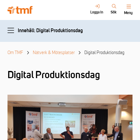
Logga in
Sök
Meny
Innehåll: Digital Produktionsdag
Om TMF
Nätverk & Mötesplatser
Digital Produktionsdag
Digital Produktionsdag