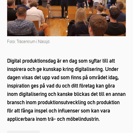
Foto: Träcentrum i Nässjö
Digital produktionsdag är en dag som syftar till att
inspirera och ge kunskap kring digitalisering. Under
dagen visas det upp vad som finns på området idag,
inspiration ges på vad du och ditt företag kan göra
inom digitalisering och kanske blickas det till en annan
bransch inom produktionsutveckling och produktion
för att fånga inspel och influenser som kan vara
applicerbara inom trä- och möbelindustrin.