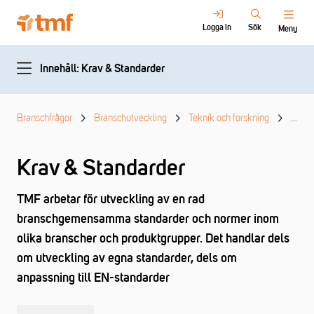
Logga in
Sök
Meny
Innehåll: Krav & Standarder
Branschfrågor
Branschutveckling
Teknik och forskning
Krav 
Krav & Standarder
TMF arbetar för utveckling av en rad
branschgemensamma standarder och normer inom
olika branscher och produktgrupper. Det handlar dels
om utveckling av egna standarder, dels om
anpassning till EN-standarder