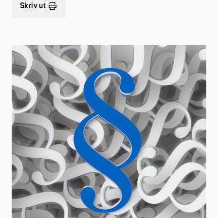
Skriv ut